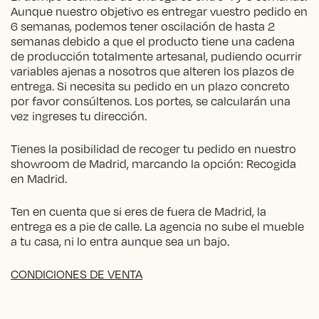
Aunque nuestro objetivo es entregar vuestro pedido en
6 semanas, podemos tener oscilación de hasta 2
semanas debido a que el producto tiene una cadena
de producción totalmente artesanal, pudiendo ocurrir
variables ajenas a nosotros que alteren los plazos de
entrega. Si necesita su pedido en un plazo concreto
por favor consúltenos. Los portes, se calcularán una
vez ingreses tu dirección.
Tienes la posibilidad de recoger tu pedido en nuestro
showroom de Madrid, marcando la opción: Recogida
en Madrid.
Ten en cuenta que si eres de fuera de Madrid, la
entrega es a pie de calle. La agencia no sube el mueble
a tu casa, ni lo entra aunque sea un bajo.
CONDICIONES DE VENTA