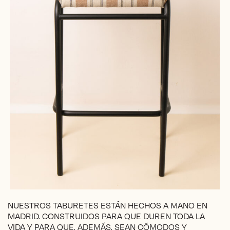
NUESTROS TABURETES ESTÁN HECHOS A MANO EN
MADRID. CONSTRUIDOS PARA QUE DUREN TODA LA
VIDA Y PARA QUE, ADEMÁS, SEAN CÓMODOS Y