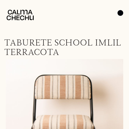
TABURETE SCHOOL IMLIL
TERRACOTA