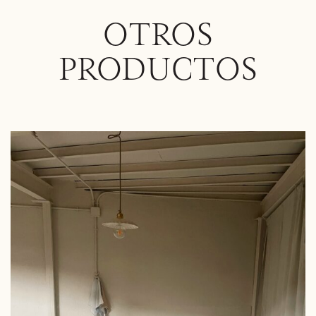
OTROS
PRODUCTOS