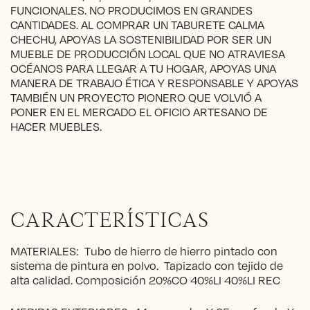
FUNCIONALES. NO PRODUCIMOS EN GRANDES
CANTIDADES. AL COMPRAR UN TABURETE CALMA
CHECHU, APOYAS LA SOSTENIBILIDAD POR SER UN
MUEBLE DE PRODUCCIÓN LOCAL QUE NO ATRAVIESA
OCÉANOS PARA LLEGAR A TU HOGAR, APOYAS UNA
MANERA DE TRABAJO ÉTICA Y RESPONSABLE Y APOYAS
TAMBIÉN UN PROYECTO PIONERO QUE VOLVIÓ A
PONER EN EL MERCADO EL OFICIO ARTESANO DE
HACER MUEBLES.
CARACTERÍSTICAS
MATERIALES: Tubo de hierro de hierro pintado con
sistema de pintura en polvo. Tapizado con tejido de
alta calidad. Composición 20%CO 40%LI 40%LI REC