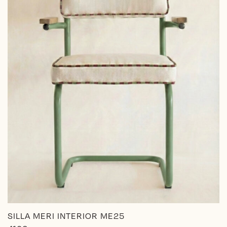
SILLA MERI INTERIOR ME25