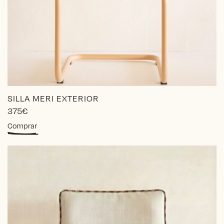
SILLA MERI EXTERIOR
375
€
Comprar