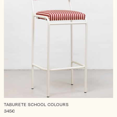
TABURETE SCHOOL COLOURS
345
€