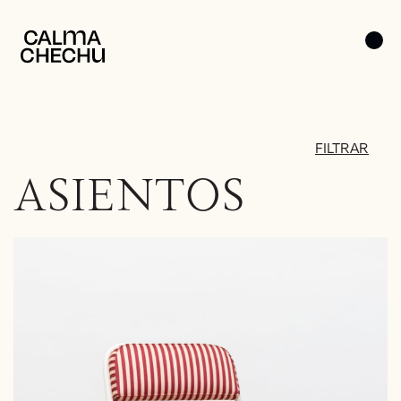
FILTRAR
ASIENTOS